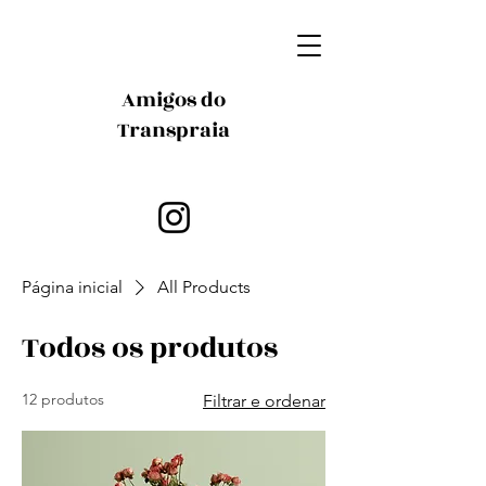
Amigos do
Transpraia
Página inicial
All Products
Todos os produtos
12 produtos
Filtrar e ordenar