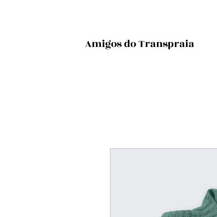
Amigos do Transpraia