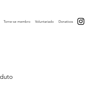
Torne-se membro
Voluntariado
Donativos
duto