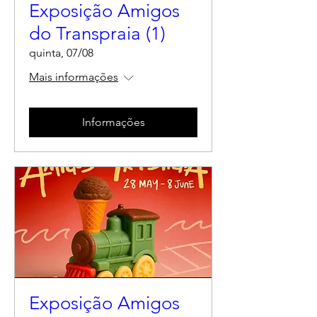
Exposição Amigos
do Transpraia (1)
quinta, 07/08
Mais informações
Informações
Exposição Amigos