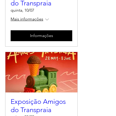
do Transpraia
quinta, 10/07
Mais informações
Informações
Exposição Amigos
do Transpraia