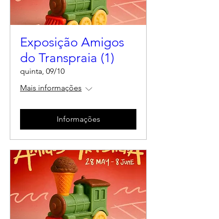
Exposição Amigos
do Transpraia (1)
quinta, 09/10
Mais informações
Informações