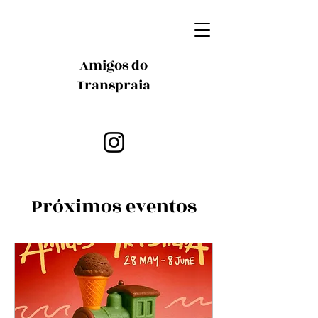
Amigos do
Transpraia
Próximos eventos