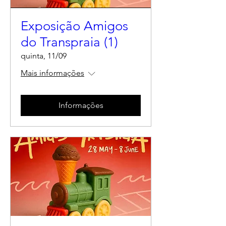
Exposição Amigos
do Transpraia (1)
quinta, 11/09
Mais informações
Informações