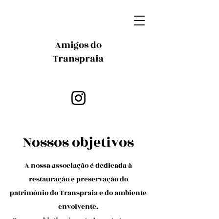
Amigos do
Transpraia
Nossos objetivos
​A nossa associação é dedicada à
restauração e preservação do
patrimônio do Transpraia e do ambiente
envolvente.