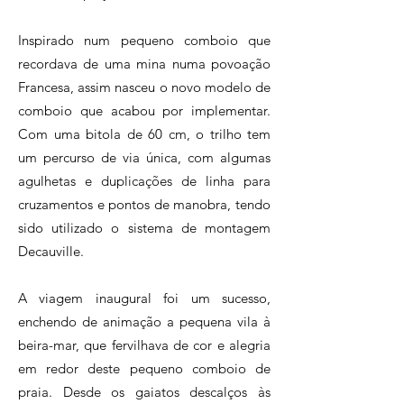
Inspirado num pequeno comboio que
recordava de uma mina numa povoação
Francesa, assim nasceu o novo modelo de
comboio que acabou por implementar.
Com uma bitola de 60 cm, o trilho tem
um percurso de via única, com algumas
agulhetas e duplicações de linha para
cruzamentos e pontos de manobra, tendo
sido utilizado o sistema de montagem
Decauville.
A viagem inaugural foi um sucesso,
enchendo de animação a pequena vila à
beira-mar, que fervilhava de cor e alegria
em redor deste pequeno comboio de
praia. Desde os gaiatos descalços às