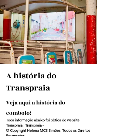
A história do
Transpraia
Veja aqui a história do
comboio!
Toda informação abaixo foi obtida do website
Transpraia:
Transpraia
-
© Copyright Helena MCS Simões, Todos os Direitos
Reservados