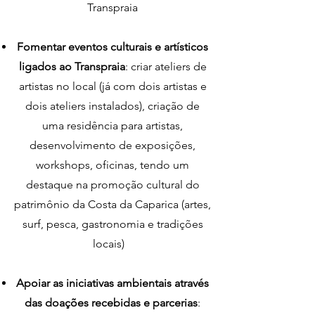
Transpraia
Fomentar eventos culturais e artísticos
ligados ao Transpraia
: criar ateliers de
artistas no local (já com dois artistas e
dois ateliers instalados), criação de
uma residência para artistas,
desenvolvimento de exposições,
workshops, oficinas, tendo um
destaque na promoção cultural do
patrimônio da Costa da Caparica (artes,
surf, pesca, gastronomia e tradições
locais)
Apoiar as iniciativas ambientais através
das doações recebidas e parcerias
: