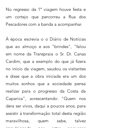
No regresso da 1ª viagem houve festa e
um cortejo que percorreu a Rua dos
Pescadores com a banda a acompanhar.
À época escrevia o o Diário de Notícias
que ao almoço e aos "brindes", "falou
em nome da Transpraia o Sr. Dr. Canas
Cardim, que a exemplo do que já fizera
no início da viagem, saudou os visitantes
e disse que a obra iniciada era um dos
muitos sonhos que a sociedade pensa
realizar para o progresso da Costa da
Caparica", acrescentando: "Quem nos
dera ser vivos, daqui a poucos anos, para
assistir à transformação total desta região
maravilhosa, quem sabe, talvez