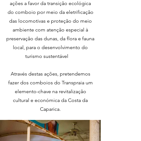
ações a favor da transição ecológica
do comboio por meio da eletrificação
das locomotivas e proteção do meio
ambiente com atenção especial à
preservação das dunas, da flora e fauna
local, para o desenvolvimento do
turismo sustentável
Através destas ações, pretendemos
fazer dos comboios do Transpraia um
elemento-chave na revitalização
cultural e económica da Costa da
Caparica.