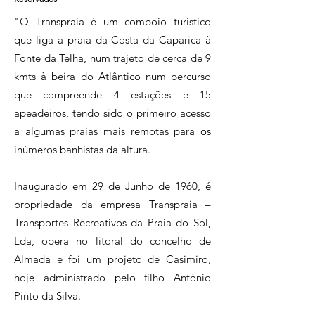
"O Transpraia é um comboio turístico
que liga a praia da Costa da Caparica à
Fonte da Telha, num trajeto de cerca de 9
kmts à beira do Atlântico num percurso
que compreende 4 estações e 15
apeadeiros, tendo sido o primeiro acesso
a algumas praias mais remotas para os
inúmeros banhistas da altura.
Inaugurado em 29 de Junho de 1960, é
propriedade da empresa Transpraia –
Transportes Recreativos da Praia do Sol,
Lda, opera no litoral do concelho de
Almada e foi um projeto de Casimiro,
hoje administrado pelo filho António
Pinto da Silva.