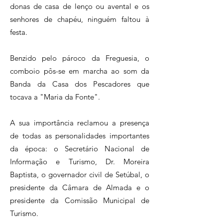
donas de casa de lenço ou avental e os
senhores de chapéu, ninguém faltou à
festa.
Benzido pelo pároco da Freguesia, o
comboio pôs-se em marcha ao som da
Banda da Casa dos Pescadores que
tocava a "Maria da Fonte".
A sua importância reclamou a presença
de todas as personalidades importantes
da época: o Secretário Nacional de
Informação e Turismo, Dr. Moreira
Baptista, o governador civil de Setúbal, o
presidente da Câmara de Almada e o
presidente da Comissão Municipal de
Turismo.