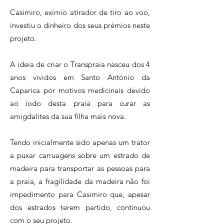
Casimiro, exímio atirador de tiro ao voo,
investiu o dinheiro dos seus prémios neste
projeto.
A ideia de criar o Transpraia nasceu dos 4
anos vividos em Santo António da
Caparica por motivos medicinais devido
ao iodo desta praia para curar as
amigdalites da sua filha mais nova.
Tendo inicialmente sido apenas um trator
a puxar carruagens sobre um estrado de
madeira para transportar as pessoas para
a praia, a fragilidade da madeira não foi
impedimento para Casimiro que, apesar
dos estrados terem partido, continuou
com o seu projeto.