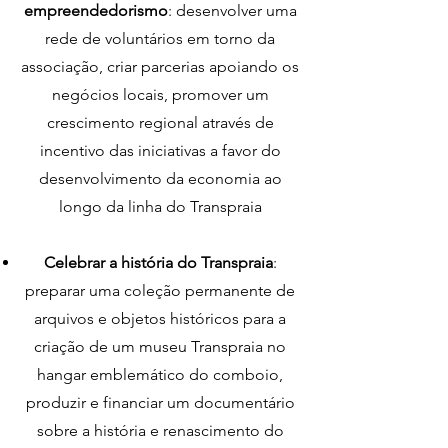
empreendedorismo
: desenvolver uma
rede de voluntários em torno da
associação, criar parcerias apoiando os
negócios locais, promover um
crescimento regional através de
incentivo das iniciativas a favor do
desenvolvimento da economia ao
longo da linha do Transpraia
Celebrar a história do Transpraia
:
preparar uma coleção permanente de
arquivos e objetos históricos para a
criação de um museu Transpraia no
hangar emblemático do comboio,
produzir e financiar um documentário
sobre a história e renascimento do