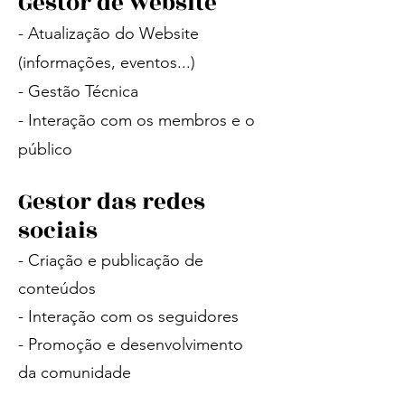
Gestor de website
- Atualização do Website
(informações, eventos...)
- Gestão Técnica
- Interação com os membros e o
público
Gestor das redes
sociais
- Criação e publicação de
conteúdos
- Interação com os seguidores
- Promoção e desenvolvimento
da comunidade