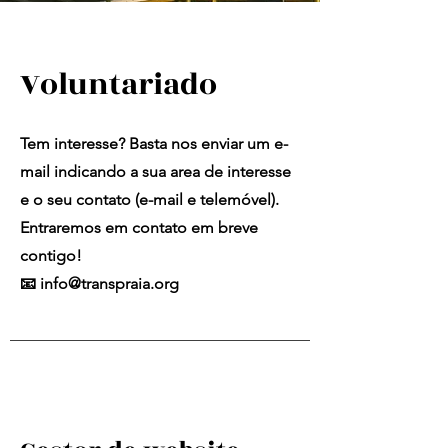
Voluntariado
Tem interesse? Basta nos enviar um e-
mail indicando a sua area de interesse
e o seu contato (e-mail e telemóvel).
Entraremos em contato em breve
contigo!
📧
info@transpraia.org