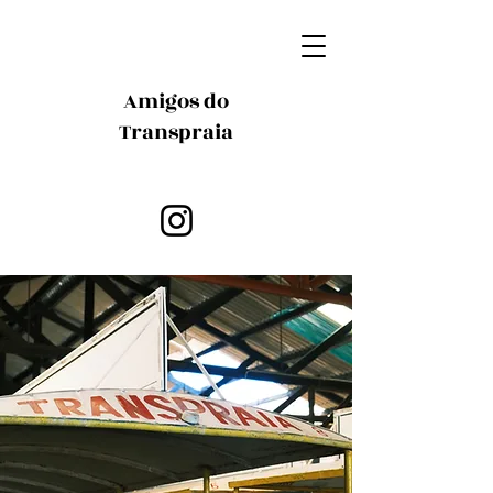
Amigos do
Transpraia