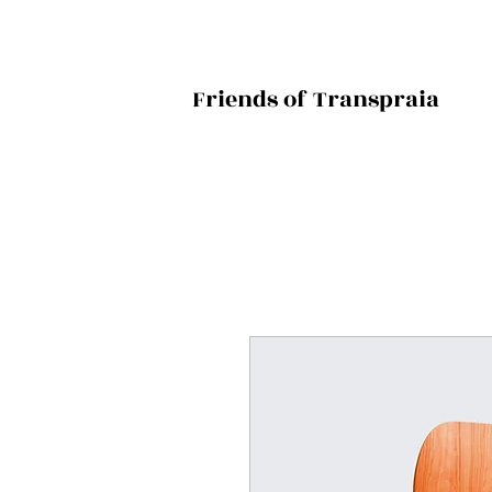
Friends of Transpraia