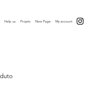
Help us
Projets
New Page
My account
duto