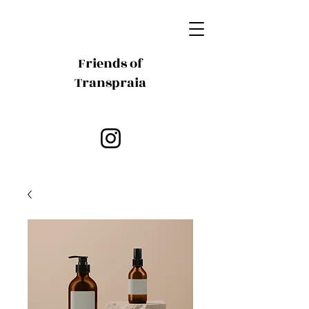
Friends of
Transpraia